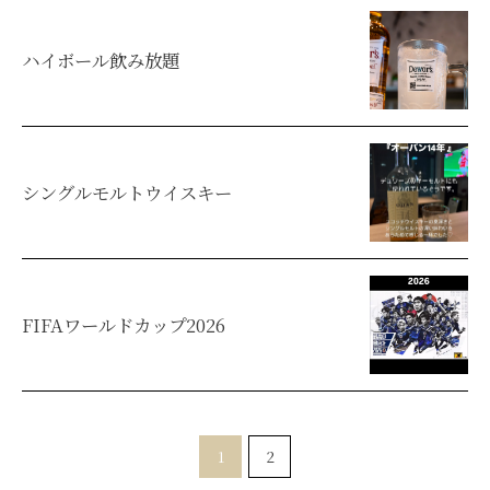
ハイボール飲み放題
シングルモルトウイスキー
FIFAワールドカップ2026
1
2