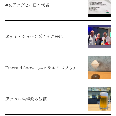
#女子ラグビー日本代表
エディ・ジョーンズさんご来店
Emerald Snow（エメラルド スノウ）
黒ラベル生樽飲み放題