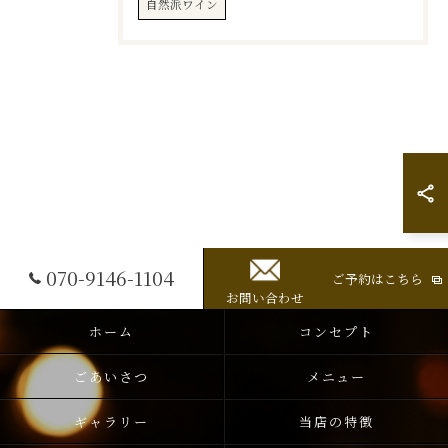
自然派ワイン
070-9146-1104
ご予約はこちら
お問い合わせ
ホーム
コンセプト
ごあいさつ
メニュー
ギャラリー
当店の特徴