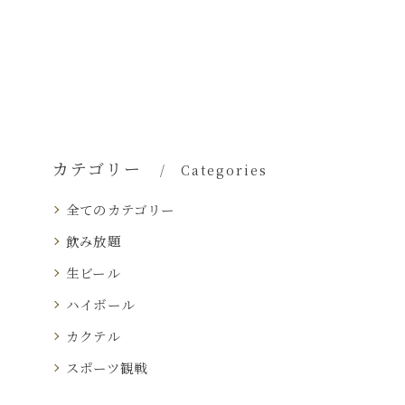
カテゴリー
Categories
全てのカテゴリー
飲み放題
生ビール
ハイボール
カクテル
スポーツ観戦