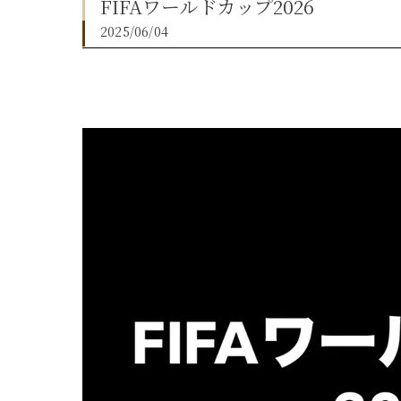
FIFAワールドカップ2026
2025/06/04