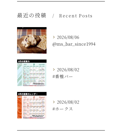
最近の投稿
Recent Posts
2026/08/06
@ms_bar_since1994
2026/08/02
#香椎バー
2026/08/02
#ホークス