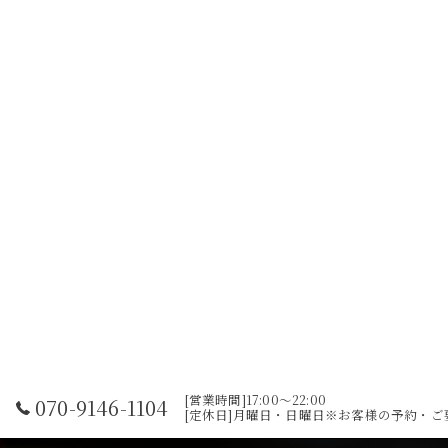
[営業時間]17:00～22:00
070-9146-1104
[定休日]月曜日・日曜日※お客様の予約・