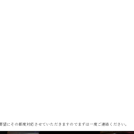
ご要望にその都度対応させていただきますのでまずは一度ご連絡ください。