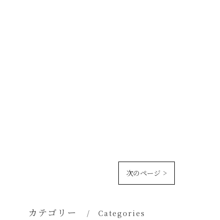
次のページ >
カテゴリー
Categories