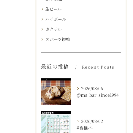
生ビール
ハイボール
カクテル
スポーツ観戦
最近の投稿
Recent Posts
2026/08/06
@ms_bar_since1994
2026/08/02
#香椎バー