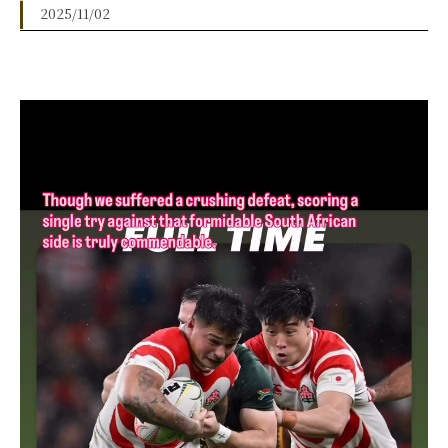
2025/11/02