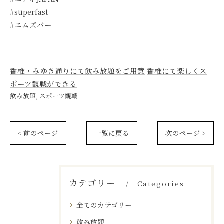
#superfast
#エムズバー
香椎・みゆき通りにて飲み放題をご用意
香椎にて楽しくス
ポーツ観戦ができる
飲み放題
スポーツ観戦
< 前のページ
一覧に戻る
次のページ >
カテゴリー
Categories
全てのカテゴリー
飲み放題