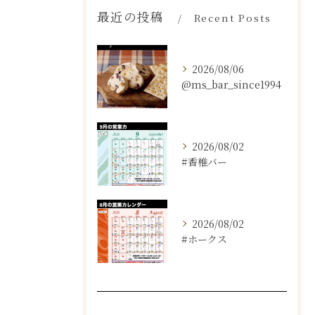
最近の投稿
Recent Posts
2026/08/06
@ms_bar_since1994
2026/08/02
#香椎バー
2026/08/02
#ホークス