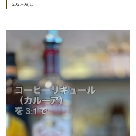
2025/08/13