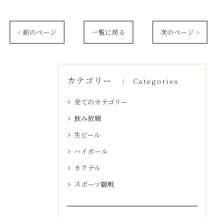
< 前のページ
一覧に戻る
次のページ >
カテゴリー
Categories
全てのカテゴリー
飲み放題
生ビール
ハイボール
カクテル
スポーツ観戦